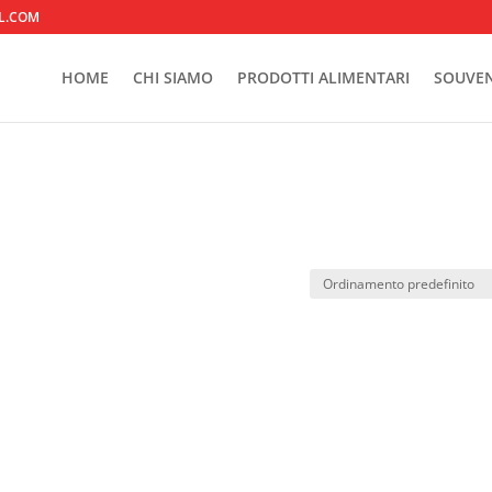
L.COM
HOME
CHI SIAMO
PRODOTTI ALIMENTARI
SOUVEN