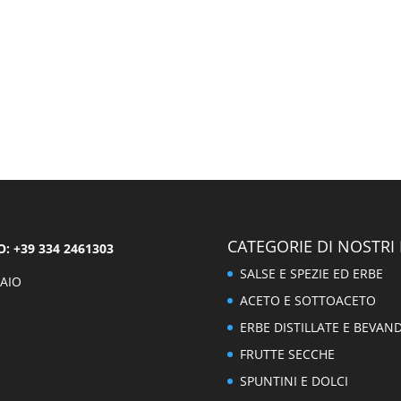
CATEGORIE DI NOSTRI
 +39 334 2461303
SALSE E SPEZIE ED ERBE
AIO
ACETO E SOTTOACETO
ERBE DISTILLATE E BEVAN
FRUTTE SECCHE
SPUNTINI E DOLCI