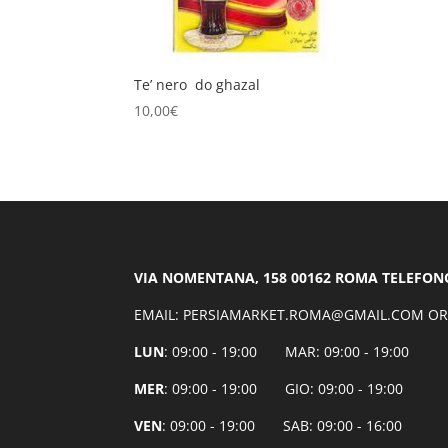
Te’ nero do ghazal
10,00
€
VIA NOMENTANA, 158 00162 ROMA TELEFONO:
EMAIL: PERSIAMARKET.ROMA@GMAIL.COM OR
LUN
: 09:00 - 19:00 MAR: 09:00 - 19:00
MER
: 09:00 - 19:00 GIO: 09:00 - 19:00
VEN
: 09:00 - 19:00 SAB: 09:00 - 16:00