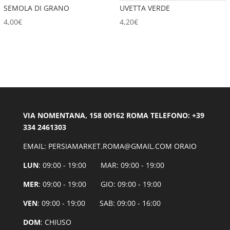
SEMOLA DI GRANO
UVETTA VERDE
4,00
€
4,20
€
VIA NOMENTANA, 158 00162 ROMA TELEFONO: +39
334 2461303
EMAIL: PERSIAMARKET.ROMA@GMAIL.COM ORAIO
LUN
: 09:00 - 19:00 MAR: 09:00 - 19:00
MER
: 09:00 - 19:00 GIO: 09:00 - 19:00
VEN
: 09:00 - 19:00 SAB: 09:00 - 16:00
DOM
: CHIUSO