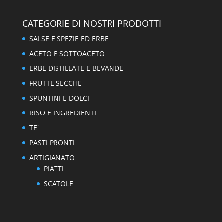
CATEGORIE DI NOSTRI PRODOTTI
SALSE E SPEZIE ED ERBE
ACETO E SOTTOACETO
ERBE DISTILLATE E BEVANDE
FRUTTE SECCHE
SPUNTINI E DOLCI
RISO E INGREDIENTI
TE'
PASTI PRONTI
ARTIGIANATO
PIATTI
SCATOLE