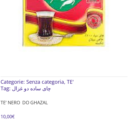
Categorie:
Senza categoria
,
TE'
Tag:
چای ساده دو غزال
TE’ NERO DO GHAZAL
10,00
€