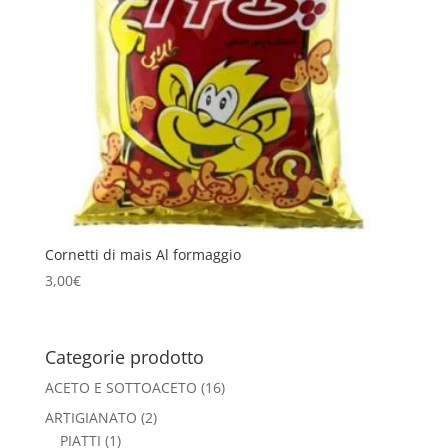
Cornetti di mais Al formaggio
3,00
€
Categorie prodotto
ACETO E SOTTOACETO
(16)
ARTIGIANATO
(2)
PIATTI
(1)