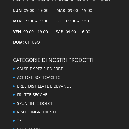
LUN
: 09:00 - 19:00 MAR: 09:00 - 19:00
MER
: 09:00 - 19:00 GIO: 09:00 - 19:00
VEN
: 09:00 - 19:00 SAB: 09:00 - 16:00
DOM
: CHIUSO
CATEGORIE DI NOSTRI PRODOTTI
SALSE E SPEZIE ED ERBE
ACETO E SOTTOACETO
ERBE DISTILLATE E BEVANDE
FRUTTE SECCHE
SPUNTINI E DOLCI
RISO E INGREDIENTI
TE'