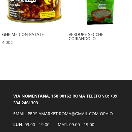
GHEIME CON PATATE
VERDURE SECCHE
CORIANDOLO
4,00
€
VIA NOMENTANA, 158 00162 ROMA TELEFONO: +39
334 2461303
EMAIL: PERSIAMARKET.ROMA@GMAIL.COM ORAIO
LUN
: 09:00 - 19:00 MAR: 09:00 - 19:00