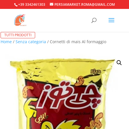
+39 3342461303
PERSIAMARKET.ROMA@GMAIL.COM
TUTTI PRODOTTI
Home
/
Senza categoria
/ Cornetti di mais Al formaggio