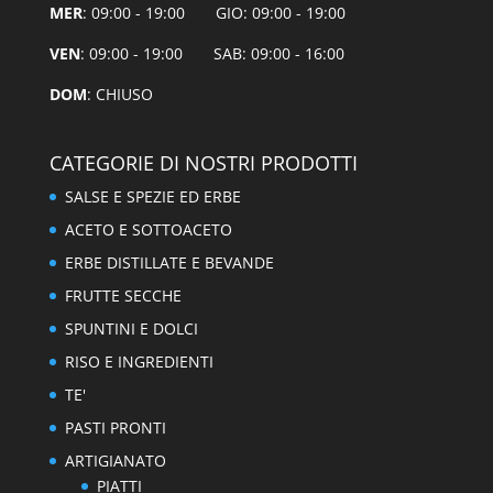
MER
: 09:00 - 19:00 GIO: 09:00 - 19:00
VEN
: 09:00 - 19:00 SAB: 09:00 - 16:00
DOM
: CHIUSO
CATEGORIE DI NOSTRI PRODOTTI
SALSE E SPEZIE ED ERBE
ACETO E SOTTOACETO
ERBE DISTILLATE E BEVANDE
FRUTTE SECCHE
SPUNTINI E DOLCI
RISO E INGREDIENTI
TE'
PASTI PRONTI
ARTIGIANATO
PIATTI