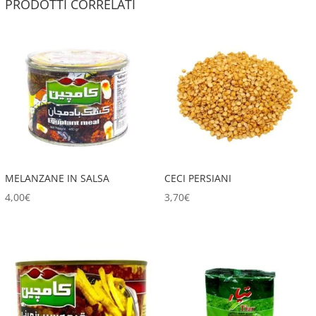
PRODOTTI CORRELATI
MELANZANE IN SALSA
CECI PERSIANI
4,00
€
3,70
€