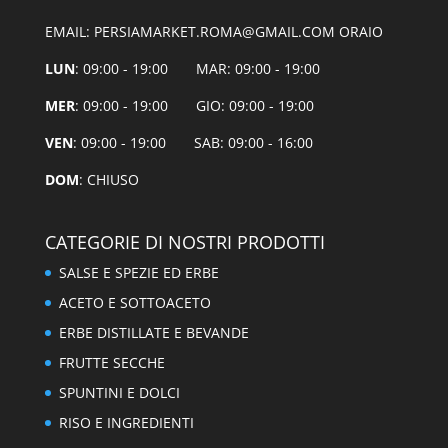
EMAIL: PERSIAMARKET.ROMA@GMAIL.COM ORAIO
LUN
: 09:00 - 19:00 MAR: 09:00 - 19:00
MER
: 09:00 - 19:00 GIO: 09:00 - 19:00
VEN
: 09:00 - 19:00 SAB: 09:00 - 16:00
DOM
: CHIUSO
CATEGORIE DI NOSTRI PRODOTTI
SALSE E SPEZIE ED ERBE
ACETO E SOTTOACETO
ERBE DISTILLATE E BEVANDE
FRUTTE SECCHE
SPUNTINI E DOLCI
RISO E INGREDIENTI