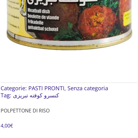
Categorie:
PASTI PRONTI
,
Senza categoria
Tag:
کنسرو کوفته تبریزی
POLPETTONE DI RISO
4,00
€