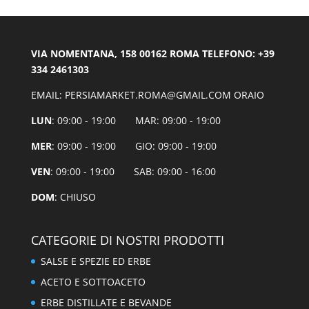
VIA NOMENTANA, 158 00162 ROMA TELEFONO: +39
334 2461303
EMAIL: PERSIAMARKET.ROMA@GMAIL.COM ORAIO
LUN
: 09:00 - 19:00 MAR: 09:00 - 19:00
MER
: 09:00 - 19:00 GIO: 09:00 - 19:00
VEN
: 09:00 - 19:00 SAB: 09:00 - 16:00
DOM
: CHIUSO
CATEGORIE DI NOSTRI PRODOTTI
SALSE E SPEZIE ED ERBE
ACETO E SOTTOACETO
ERBE DISTILLATE E BEVANDE