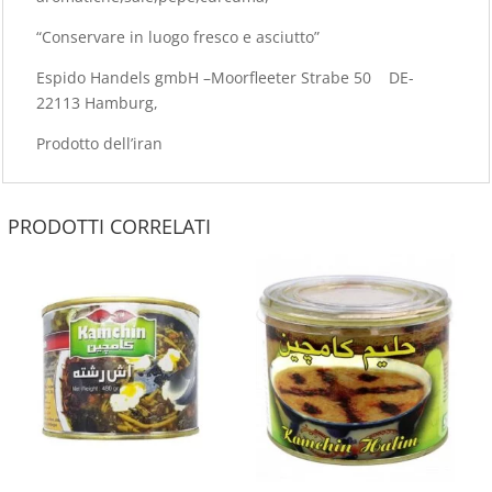
“Conservare in luogo fresco e asciutto”
Espido Handels gmbH –Moorfleeter Strabe 50 DE-
22113 Hamburg,
Prodotto dell’iran
PRODOTTI CORRELATI