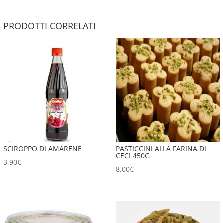
PRODOTTI CORRELATI
SCIROPPO DI AMARENE
PASTICCINI ALLA FARINA DI
CECI 450G
3,90
€
8,00
€