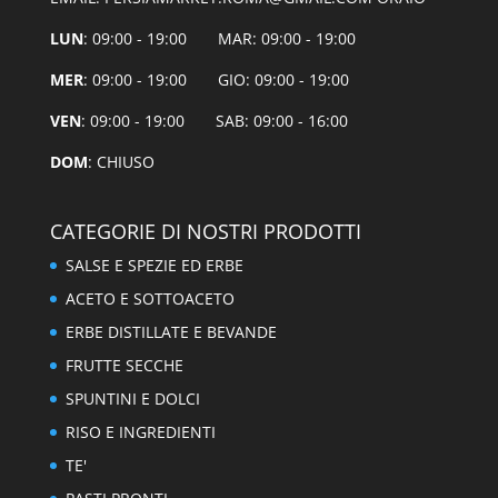
LUN
: 09:00 - 19:00 MAR: 09:00 - 19:00
MER
: 09:00 - 19:00 GIO: 09:00 - 19:00
VEN
: 09:00 - 19:00 SAB: 09:00 - 16:00
DOM
: CHIUSO
CATEGORIE DI NOSTRI PRODOTTI
SALSE E SPEZIE ED ERBE
ACETO E SOTTOACETO
ERBE DISTILLATE E BEVANDE
FRUTTE SECCHE
SPUNTINI E DOLCI
RISO E INGREDIENTI
TE'