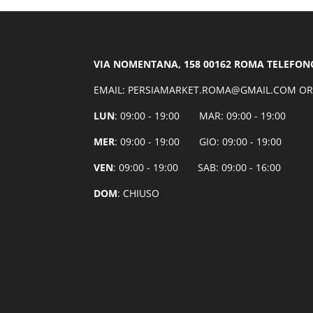
VIA NOMENTANA, 158 00162 ROMA TELEFONO:
EMAIL: PERSIAMARKET.ROMA@GMAIL.COM OR
LUN
: 09:00 - 19:00 MAR: 09:00 - 19:00
MER
: 09:00 - 19:00 GIO: 09:00 - 19:00
VEN
: 09:00 - 19:00 SAB: 09:00 - 16:00
DOM
: CHIUSO