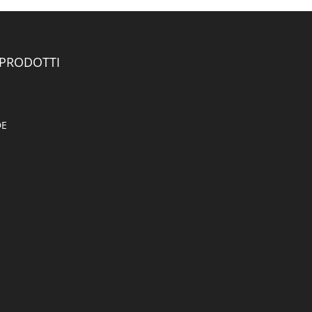
 PRODOTTI
DE