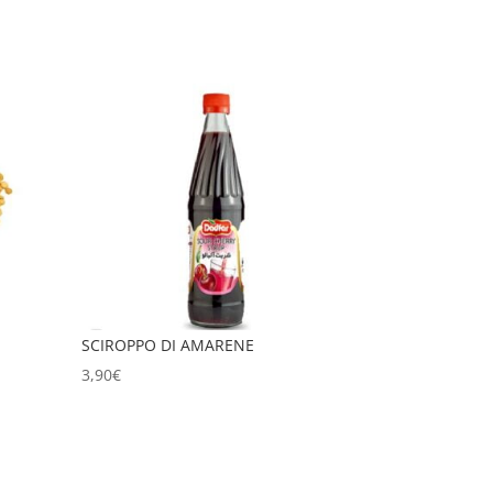
SCIROPPO DI AMARENE
3,90
€