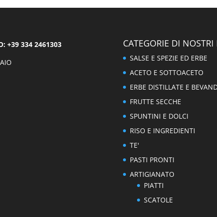
CATEGORIE DI NOSTRI
 +39 334 2461303
SALSE E SPEZIE ED ERBE
AIO
ACETO E SOTTOACETO
ERBE DISTILLATE E BEVAN
FRUTTE SECCHE
SPUNTINI E DOLCI
RISO E INGREDIENTI
TE'
PASTI PRONTI
ARTIGIANATO
PIATTI
SCATOLE