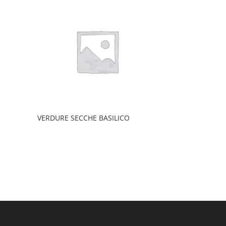
VERDURE SECCHE BASILICO