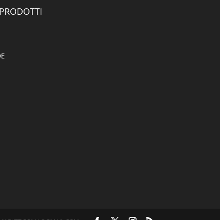
 PRODOTTI
DE