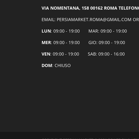
VIA NOMENTANA, 158 00162 ROMA TELEFONO:
EMAIL: PERSIAMARKET.ROMA@GMAIL.COM OR
LUN
: 09:00 - 19:00 MAR: 09:00 - 19:00
MER
: 09:00 - 19:00 GIO: 09:00 - 19:00
VEN
: 09:00 - 19:00 SAB: 09:00 - 16:00
DOM
: CHIUSO