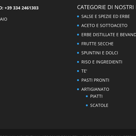
CATEGORIE DI NOSTRI
 +39 334 2461303
SALSE E SPEZIE ED ERBE
AIO
ACETO E SOTTOACETO
ERBE DISTILLATE E BEVAN
FRUTTE SECCHE
SPUNTINI E DOLCI
RISO E INGREDIENTI
TE'
PASTI PRONTI
ARTIGIANATO
PIATTI
SCATOLE