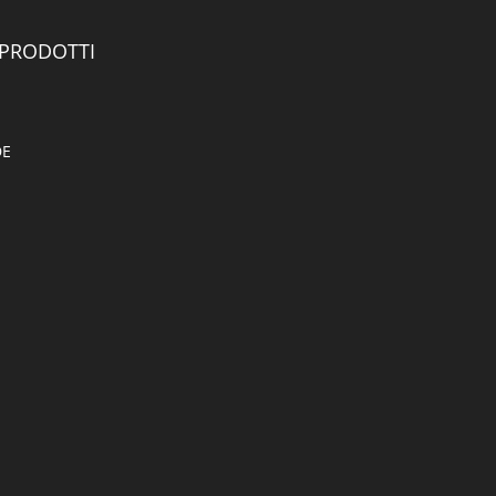
 PRODOTTI
DE