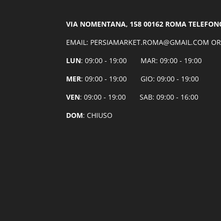
VIA NOMENTANA, 158 00162 ROMA TELEFONO:
EMAIL: PERSIAMARKET.ROMA@GMAIL.COM OR
LUN
: 09:00 - 19:00 MAR: 09:00 - 19:00
MER
: 09:00 - 19:00 GIO: 09:00 - 19:00
VEN
: 09:00 - 19:00 SAB: 09:00 - 16:00
DOM
: CHIUSO