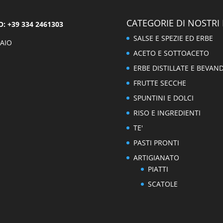
CATEGORIE DI NOSTRI
 +39 334 2461303
SALSE E SPEZIE ED ERBE
AIO
ACETO E SOTTOACETO
ERBE DISTILLATE E BEVAN
FRUTTE SECCHE
SPUNTINI E DOLCI
RISO E INGREDIENTI
TE'
PASTI PRONTI
ARTIGIANATO
PIATTI
SCATOLE