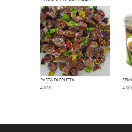
PASTA DI FRUTTA
SEM
4,00
€
4,00