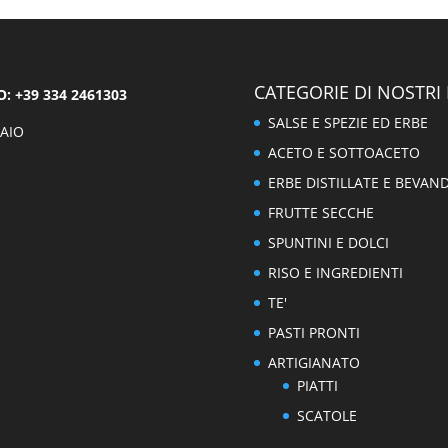
CATEGORIE DI NOSTRI
 +39 334 2461303
SALSE E SPEZIE ED ERBE
AIO
ACETO E SOTTOACETO
ERBE DISTILLATE E BEVAN
FRUTTE SECCHE
SPUNTINI E DOLCI
RISO E INGREDIENTI
TE'
PASTI PRONTI
ARTIGIANATO
PIATTI
SCATOLE