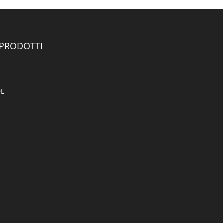
 PRODOTTI
DE