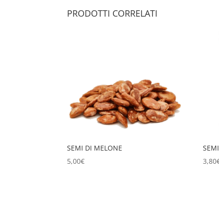
PRODOTTI CORRELATI
SEMI DI MELONE
SEMI
5,00
€
3,80