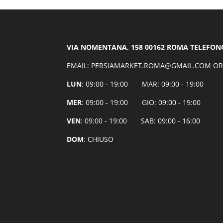
VIA NOMENTANA, 158 00162 ROMA TELEFONO:
EMAIL: PERSIAMARKET.ROMA@GMAIL.COM OR
LUN
: 09:00 - 19:00 MAR: 09:00 - 19:00
MER
: 09:00 - 19:00 GIO: 09:00 - 19:00
VEN
: 09:00 - 19:00 SAB: 09:00 - 16:00
DOM
: CHIUSO