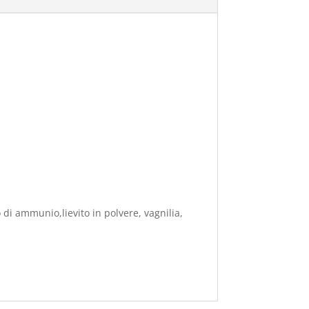
 di ammunio,lievito in polvere, vagnilia,