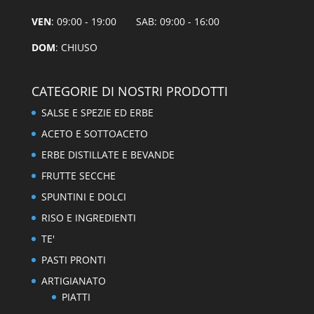
VEN
: 09:00 - 19:00 SAB: 09:00 - 16:00
DOM
: CHIUSO
CATEGORIE DI NOSTRI PRODOTTI
SALSE E SPEZIE ED ERBE
ACETO E SOTTOACETO
ERBE DISTILLATE E BEVANDE
FRUTTE SECCHE
SPUNTINI E DOLCI
RISO E INGREDIENTI
TE'
PASTI PRONTI
ARTIGIANATO
PIATTI