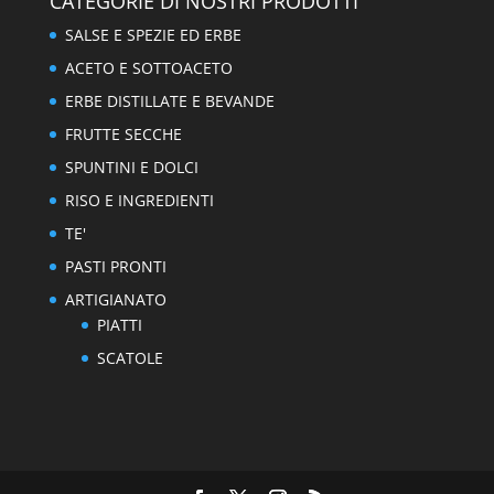
CATEGORIE DI NOSTRI PRODOTTI
SALSE E SPEZIE ED ERBE
ACETO E SOTTOACETO
ERBE DISTILLATE E BEVANDE
FRUTTE SECCHE
SPUNTINI E DOLCI
RISO E INGREDIENTI
TE'
PASTI PRONTI
ARTIGIANATO
PIATTI
SCATOLE