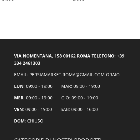
VIA NOMENTANA, 158 00162 ROMA TELEFONO: +39
334 2461303
EMAIL: PERSIAMARKET.ROMA@GMAIL.COM ORAIO
LUN
: 09:00 - 19:00 MAR: 09:00 - 19:00
MER
: 09:00 - 19:00 GIO: 09:00 - 19:00
VEN
: 09:00 - 19:00 SAB: 09:00 - 16:00
DOM
: CHIUSO