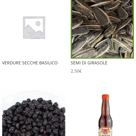
VERDURE SECCHE BASILICO
SEMI DI GIRASOLE
2,50
€