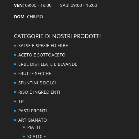
VEN
: 09:00 - 19:00 SAB: 09:00 - 16:00
DOM
: CHIUSO
CATEGORIE DI NOSTRI PRODOTTI
SALSE E SPEZIE ED ERBE
ACETO E SOTTOACETO
ERBE DISTILLATE E BEVANDE
FRUTTE SECCHE
SPUNTINI E DOLCI
RISO E INGREDIENTI
TE'
PASTI PRONTI
ARTIGIANATO
PIATTI
SCATOLE