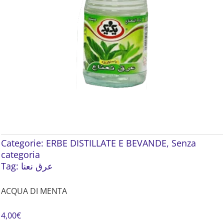
Categorie:
ERBE DISTILLATE E BEVANDE
,
Senza
categoria
Tag:
عرق نعنا
ACQUA DI MENTA
4,00
€