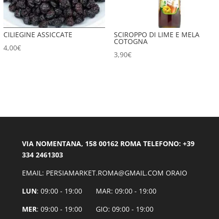
CILIEGINE ASSICCATE
SCIROPPO DI LIME E MELA
COTOGNA
4,00
€
3,90
€
VIA NOMENTANA, 158 00162 ROMA TELEFONO: +39
334 2461303
EMAIL: PERSIAMARKET.ROMA@GMAIL.COM ORAIO
LUN
: 09:00 - 19:00 MAR: 09:00 - 19:00
MER
: 09:00 - 19:00 GIO: 09:00 - 19:00