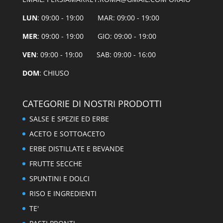
LUN
: 09:00 - 19:00 MAR: 09:00 - 19:00
MER
: 09:00 - 19:00 GIO: 09:00 - 19:00
VEN
: 09:00 - 19:00 SAB: 09:00 - 16:00
DOM
: CHIUSO
CATEGORIE DI NOSTRI PRODOTTI
SALSE E SPEZIE ED ERBE
ACETO E SOTTOACETO
ERBE DISTILLATE E BEVANDE
FRUTTE SECCHE
SPUNTINI E DOLCI
RISO E INGREDIENTI
TE'