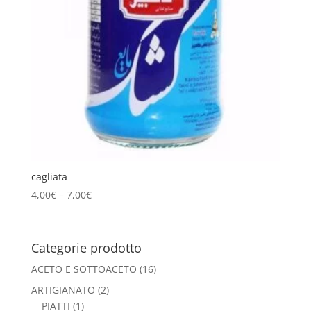
cagliata
4,00
€
–
7,00
€
Categorie prodotto
ACETO E SOTTOACETO
(16)
ARTIGIANATO
(2)
PIATTI
(1)