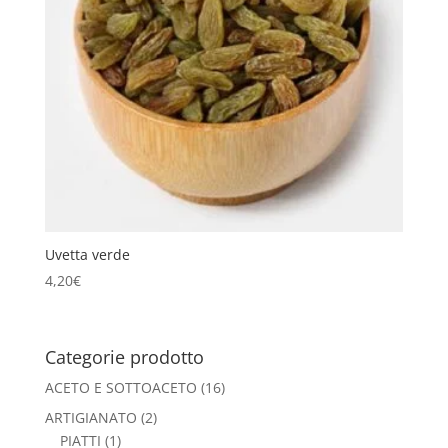
Uvetta verde
4,20
€
Categorie prodotto
ACETO E SOTTOACETO
(16)
ARTIGIANATO
(2)
PIATTI
(1)