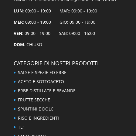
LUN
: 09:00 - 19:00 MAR: 09:00 - 19:00
MER
: 09:00 - 19:00 GIO: 09:00 - 19:00
VEN
: 09:00 - 19:00 SAB: 09:00 - 16:00
DOM
: CHIUSO
CATEGORIE DI NOSTRI PRODOTTI
SALSE E SPEZIE ED ERBE
ACETO E SOTTOACETO
ERBE DISTILLATE E BEVANDE
FRUTTE SECCHE
SPUNTINI E DOLCI
RISO E INGREDIENTI
TE'