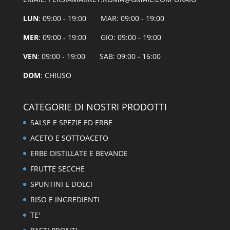
LUN
: 09:00 - 19:00 MAR: 09:00 - 19:00
MER
: 09:00 - 19:00 GIO: 09:00 - 19:00
VEN
: 09:00 - 19:00 SAB: 09:00 - 16:00
DOM
: CHIUSO
CATEGORIE DI NOSTRI PRODOTTI
SALSE E SPEZIE ED ERBE
ACETO E SOTTOACETO
ERBE DISTILLATE E BEVANDE
FRUTTE SECCHE
SPUNTINI E DOLCI
RISO E INGREDIENTI
TE'