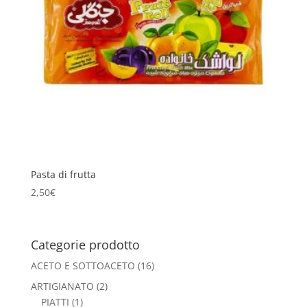
Pasta di frutta
2,50
€
Categorie prodotto
ACETO E SOTTOACETO
(16)
ARTIGIANATO
(2)
PIATTI
(1)