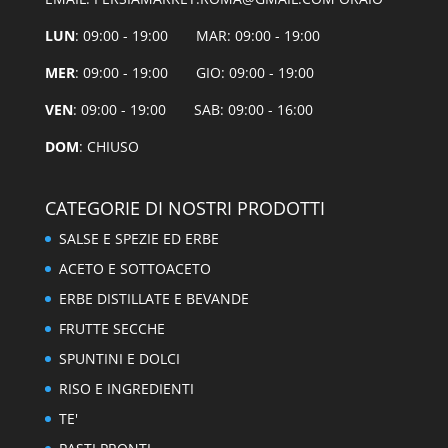
LUN
: 09:00 - 19:00 MAR: 09:00 - 19:00
MER
: 09:00 - 19:00 GIO: 09:00 - 19:00
VEN
: 09:00 - 19:00 SAB: 09:00 - 16:00
DOM
: CHIUSO
CATEGORIE DI NOSTRI PRODOTTI
SALSE E SPEZIE ED ERBE
ACETO E SOTTOACETO
ERBE DISTILLATE E BEVANDE
FRUTTE SECCHE
SPUNTINI E DOLCI
RISO E INGREDIENTI
TE'