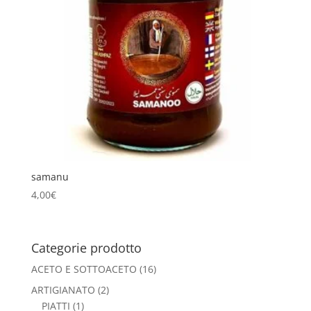
samanu
4,00
€
Categorie prodotto
ACETO E SOTTOACETO
(16)
ARTIGIANATO
(2)
PIATTI
(1)