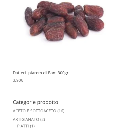
Datteri piarom di Bam 300gr
3,90
€
Categorie prodotto
ACETO E SOTTOACETO
(16)
ARTIGIANATO
(2)
PIATTI
(1)