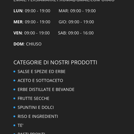
LUN
: 09:00 - 19:00 MAR: 09:00 - 19:00
MER
: 09:00 - 19:00 GIO: 09:00 - 19:00
VEN
: 09:00 - 19:00 SAB: 09:00 - 16:00
DOM
: CHIUSO
CATEGORIE DI NOSTRI PRODOTTI
SALSE E SPEZIE ED ERBE
ACETO E SOTTOACETO
ERBE DISTILLATE E BEVANDE
FRUTTE SECCHE
SPUNTINI E DOLCI
RISO E INGREDIENTI
TE'